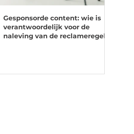
Gesponsorde content: wie is
verantwoordelijk voor de
naleving van de reclameregels?