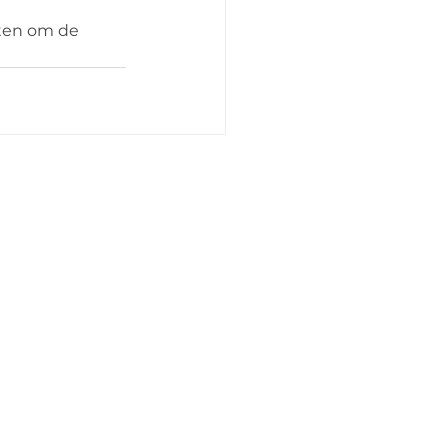
sten om de 