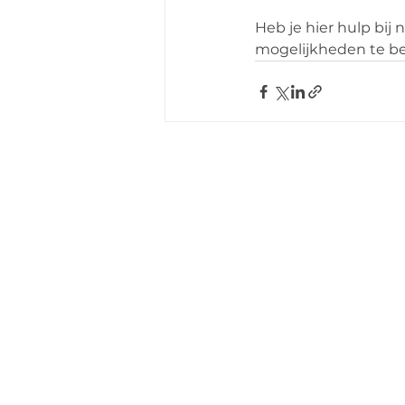
Heb je hier hulp bij 
mogelijkheden te b