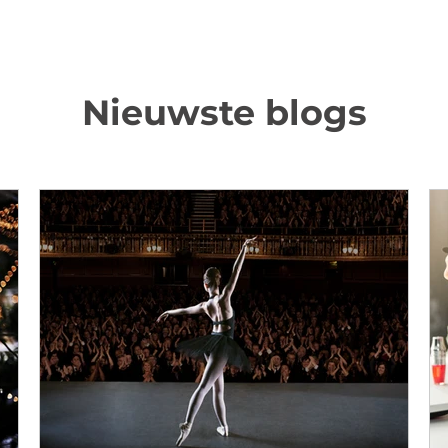
Nieuwste blogs