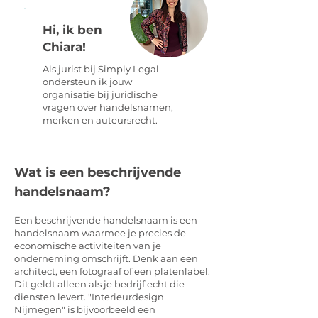
Hi, ik ben
Chiara!
Als jurist bij Simply Legal
ondersteun ik jouw
organisatie bij juridische
vragen over handelsnamen,
merken en auteursrecht.
Wat is een beschrijvende
handelsnaam?
Een beschrijvende handelsnaam is een
handelsnaam waarmee je precies de
economische activiteiten van je
onderneming omschrijft. Denk aan een
architect, een fotograaf of een platenlabel.
Dit geldt alleen als je bedrijf echt die
diensten levert. "Interieurdesign
Nijmegen" is bijvoorbeeld een