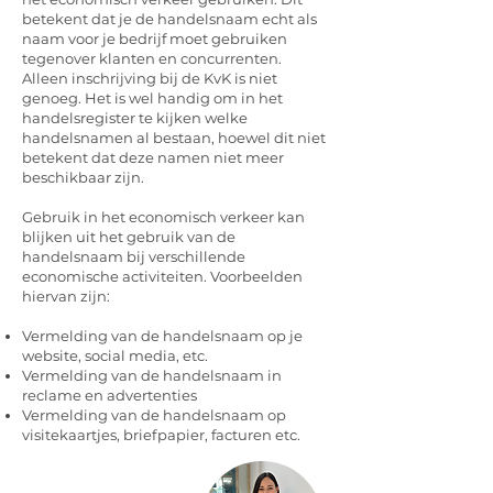
betekent dat je de handelsnaam echt als
naam voor je bedrijf moet gebruiken
tegenover klanten en concurrenten.
Alleen inschrijving bij de KvK is niet
genoeg. Het is wel handig om in het
handelsregister te kijken welke
handelsnamen al bestaan, hoewel dit niet
betekent dat deze namen niet meer
beschikbaar zijn.
Gebruik in het economisch verkeer kan
blijken uit het gebruik van de
handelsnaam bij verschillende
economische activiteiten. Voorbeelden
hiervan zijn:
Vermelding van de handelsnaam op je
website, social media, etc.
Vermelding van de handelsnaam in
reclame en advertenties
Vermelding van de handelsnaam op
visitekaartjes, briefpapier, facturen etc.