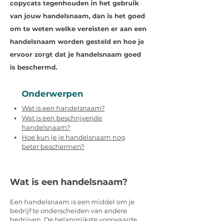
copycats tegenhouden in het gebruik
van jouw handelsnaam, dan is het goed
om te weten welke vereisten er aan een
handelsnaam worden gesteld en hoe je
ervoor zorgt dat je handelsnaam goed
is beschermd.
Onderwerpen
Wat is een handelsnaam?
Wat is een beschrijvende
handelsnaam?
Hoe kun je je handelsnaam nog
beter beschermen?
Wat is een handelsnaam?
Een handelsnaam is een middel om je
bedrijf te onderscheiden van andere
bedrijven. De belangrijkste voorwaarde