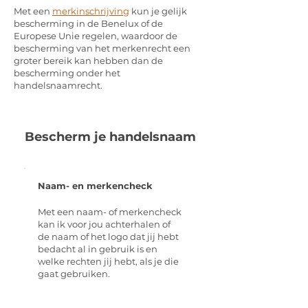
Met een
merkinschrijving
kun je gelijk
bescherming in de Benelux of de
Europese Unie regelen, waardoor de
bescherming van het merkenrecht een
groter bereik kan hebben dan de
bescherming onder het
handelsnaamrecht.
Bescherm je handelsnaam
Naam- en merkencheck
Met een naam- of merkencheck
kan ik voor jou achterhalen of
de naam of het logo dat jij hebt
bedacht al in gebruik is en
welke rechten jij hebt, als je die
gaat gebruiken.