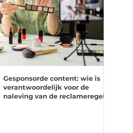
Gesponsorde content: wie is
verantwoordelijk voor de
naleving van de reclameregels?