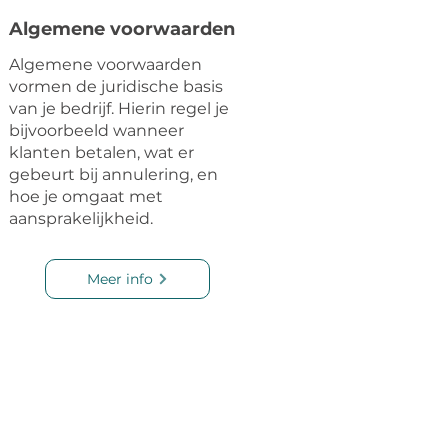
Algemene voorwaarden
Algemene voorwaarden
vormen de juridische basis
van je bedrijf. Hierin regel je
bijvoorbeeld wanneer
klanten betalen, wat er
gebeurt bij annulering, en
hoe je omgaat met
aansprakelijkheid.
Meer info