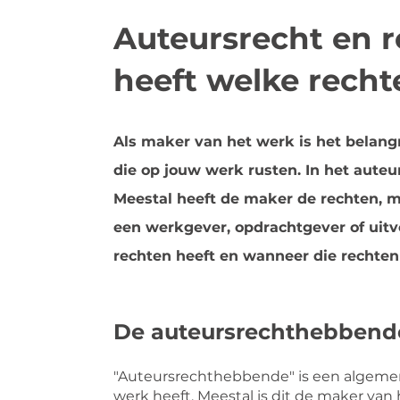
Auteursrecht en 
heeft welke rech
Als maker van het werk is het belang
die op jouw werk rusten. In het auteu
Meestal heeft de maker de rechten, 
een werkgever, opdrachtgever of uitvo
rechten heeft en wanneer die rechten
De auteursrechthebbend
"Auteursrechthebbende" is een algeme
werk heeft. Meestal is dit de maker van