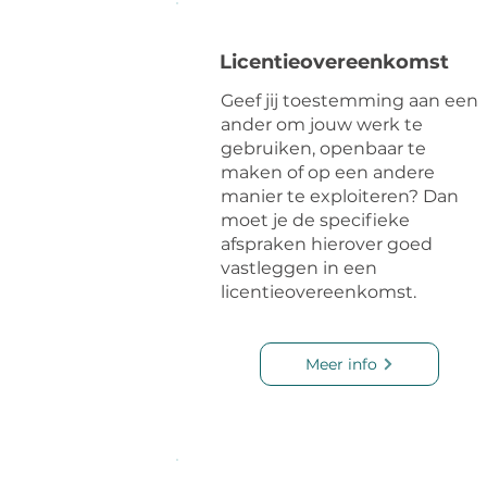
Licentieovereenkomst
Geef jij toestemming aan een
ander om jouw werk te
gebruiken, openbaar te
maken of op een andere
manier te exploiteren? Dan
moet je de specifieke
afspraken hierover goed
vastleggen in een
licentieovereenkomst.
Meer info