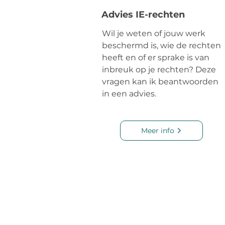
Advies IE-rechten
Wil je weten of jouw werk
beschermd is, wie de rechten
heeft en of er sprake is van
inbreuk op je rechten? Deze
vragen kan ik beantwoorden
in een advies.
Meer info