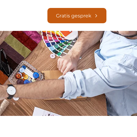
Blogs
Gratis gesprek