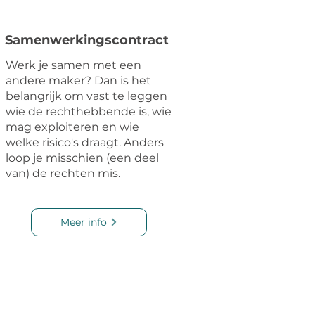
Samenwerkingscontract
Werk je samen met een
andere maker? Dan is het
belangrijk om vast te leggen
wie de rechthebbende is, wie
mag exploiteren en wie
welke risico's draagt. Anders
loop je misschien (een deel
van) de rechten mis.
Meer info