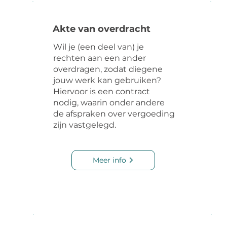
Akte van overdracht
Wil je (een deel van) je
rechten aan een ander
overdragen, zodat diegene
jouw werk kan gebruiken?
Hiervoor is een contract
nodig, waarin onder andere
de afspraken over vergoeding
zijn vastgelegd.
Meer info